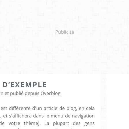
Publicité
 D’EXEMPLE
n et publié depuis Overblog
est différente d'un article de blog, en cela
, et s'affichera dans le menu de navigation
 de votre thème). La plupart des gens