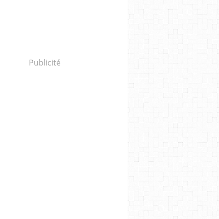
Publicité