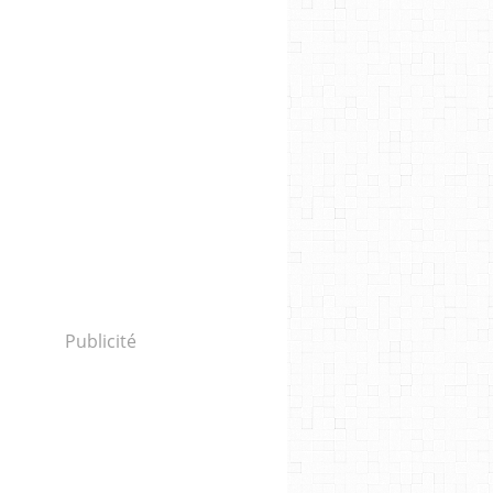
Publicité