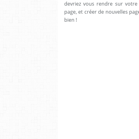
devriez vous rendre sur votr
page, et créer de nouvelles pa
bien !