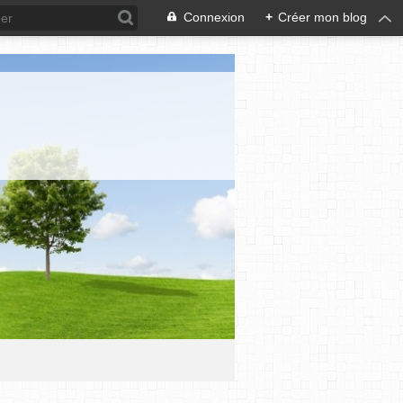
Connexion
+
Créer mon blog