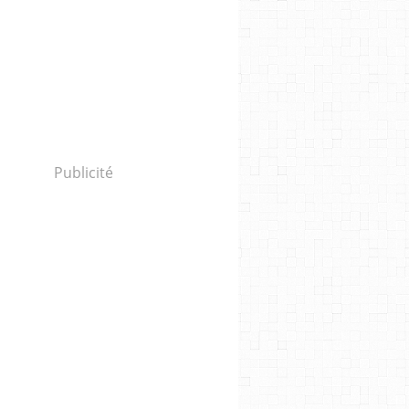
Publicité