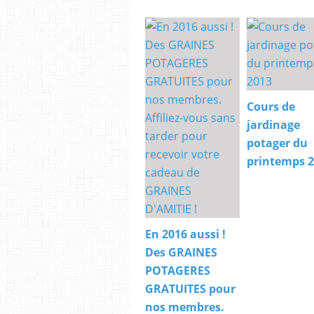
Cours de
jardinage
potager du
printemps 
En 2016 aussi !
Des GRAINES
POTAGERES
GRATUITES pour
nos membres.