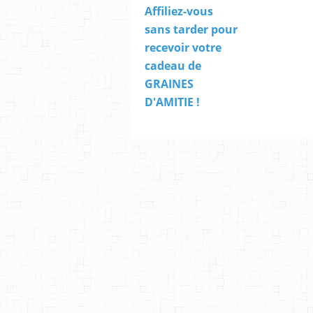
Affiliez-vous
sans tarder pour
recevoir votre
cadeau de
GRAINES
D'AMITIE !