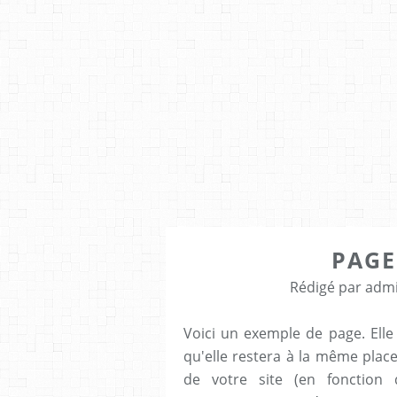
PAGE
Rédigé par admi
Voici un exemple de page. Elle 
qu'elle restera à la même place
de votre site (en fonction