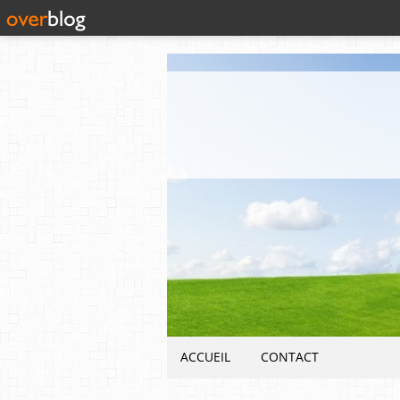
ACCUEIL
CONTACT